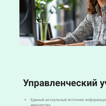
Управленческий у
Единый актуальный источник информаци
имущества