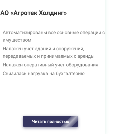
АО «Агротек Холдинг»
Автоматизированы все основные операции с
имуществом
Налажен учет зданий и сооружений,
передаваемых и принимаемых с аренды
Налажен оперативный учет оборудования
Снизилась нагрузка на бухгалтерию
Читать полностью