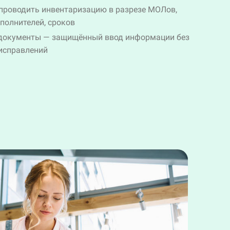
проводить инвентаризацию в разрезе МОЛов,
полнителей, сроков
документы — защищённый ввод информации без
исправлений