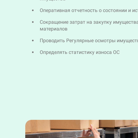
Оперативная отчетность о состоянии и и
Сокращение затрат на закупку имуществ
материалов
Проводить Регулярные осмотры имущест
Определять статистику износа ОС