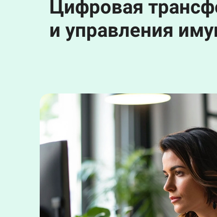
Цифровая трансф
и управления им