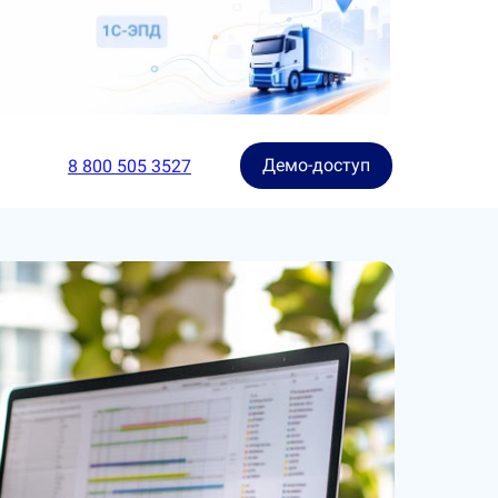
Демо-доступ
8 800 505 3527