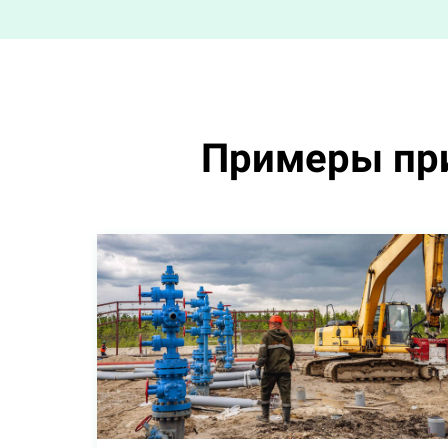
Примеры при