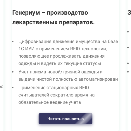
Генериум – производство
З
лекарственных препаратов.
Цифровизация движения имущества на базе
1С:ИУИ с применением RFID технологии,
позволяющее прослеживать движения
одежды и видеть их текущие статусы
Учет приема новой/грязной одежды и
выдачи чистой полностью автоматизирован
ос
Применение стационарных RFID
считывателей сократило время на
обязательное ведение учета
Читать полностью