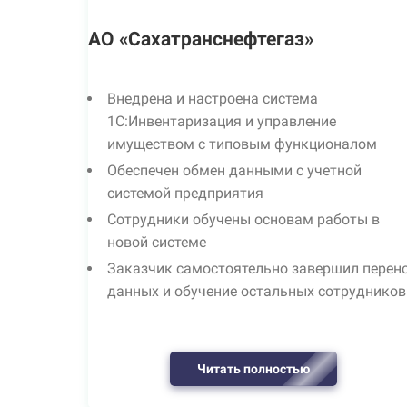
АО «Сахатранснефтегаз»
Внедрена и настроена система
1С:Инвентаризация и управление
имуществом с типовым функционалом
Обеспечен обмен данными с учетной
системой предприятия
Сотрудники обучены основам работы в
новой системе
Заказчик самостоятельно завершил перен
данных и обучение остальных сотрудников
Читать полностью