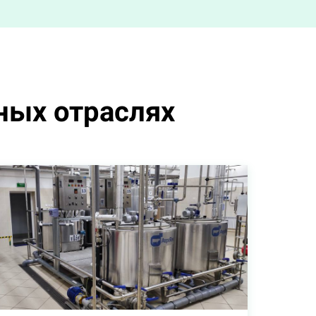
ных отраслях