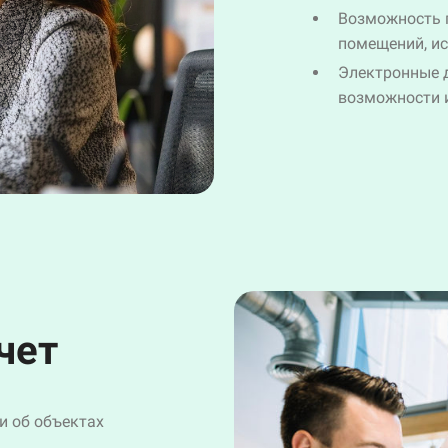
Возможность 
помещений, ис
Электронные 
возможности 
чет
и об объектах