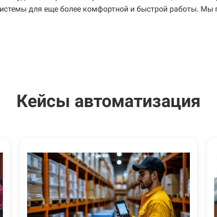
системы для еще более комфортной и быстрой работы. Мы
К
ейсы автоматизация