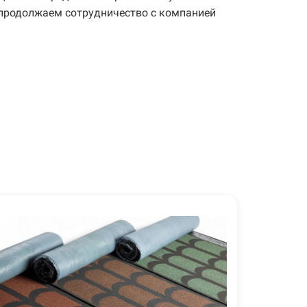
 продолжаем сотрудничество с компанией