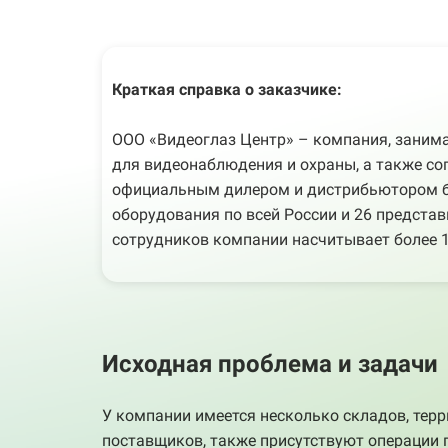
Краткая справка о заказчике:
ООО «Видеоглаз Центр» – компания, заним
для видеонаблюдения и охраны, а также со
официальным дилером и дистрибьютором бо
оборудования по всей России и 26 представ
сотрудников компании насчитывает более 1
Исходная проблема и задачи
У компании имеется несколько складов, терр
поставщиков, также присутствуют операции 