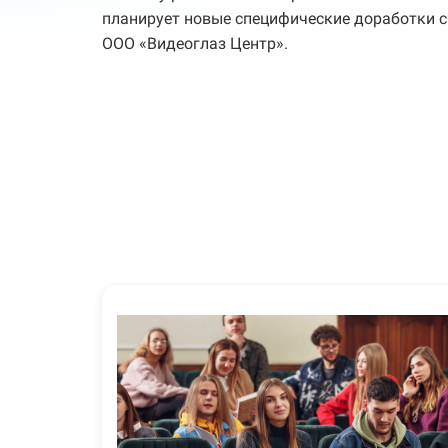
планирует новые специфические доработки 
ООО «Видеоглаз Центр».