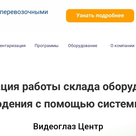
ентаризация
Программы
Оборудование
О компании
ция работы склада обору
дения с помощью системы
Видеоглаз Центр