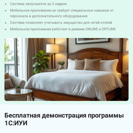
Система запускается за 2 недели
Мобильное приложение не требует специальных навыков от
персонала и дополнительного оборудования
Система позволяет учитывать имущество для сетей отелей
Мобильное приложение работает в режиме ONLINE и OFFLINE
Бесплатная демонстрация программы
1C:ИУИ