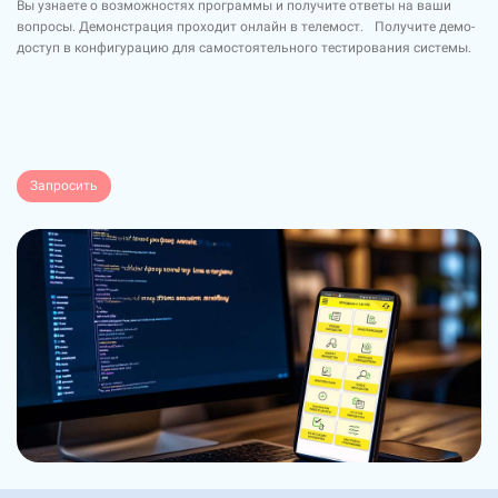
Вы узнаете о возможностях программы и получите ответы на ваши
вопросы. Демонстрация проходит онлайн в телемост. Получите демо-
доступ в конфигурацию для самостоятельного тестирования системы.
Запросить