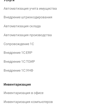
Автоматизация учета имущества
Внедрение штрихкодирования
Автоматизация склада
Автоматизация производства
Сопровождение 1С
Внедрение 1С:ERP
Внедрение 1С:ТОИР
Внедрение 1С:УНФ
Инвентаризация
Инвентаризация в офисе
Инвентаризация компьютеров