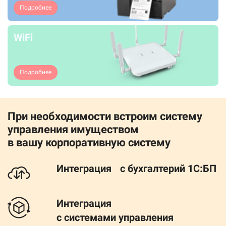
Подробнее
WiFi
Подробнее
При необходимости встроим систему
управления имуществом
в вашу корпоративную систему
Интеграция с бухгалтерий 1С:БП
Интеграция
с системами управления