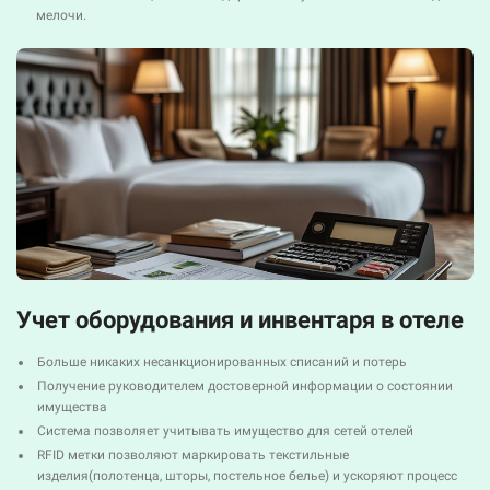
мелочи.
Учет оборудования и инвентаря в отеле
Больше никаких несанкционированных списаний и потерь
Получение руководителем достоверной информации о состоянии
имущества
Система позволяет учитывать имущество для сетей отелей
RFID метки позволяют маркировать текстильные
изделия(полотенца, шторы, постельное белье) и ускоряют процесс