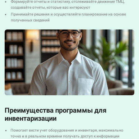
Формируйте отчеты и статистику, отслеживайте движение ТМЦ,
создавайте отчеты, которые вас интересуют
Принимайте решения и осуществляйте планирование на основе
полученных сведений
Преимущества программы для
инвентаризации
Помогает вести учет оборудования и инвентаря, максимально
точно и в реальном времени получать доступ к информации