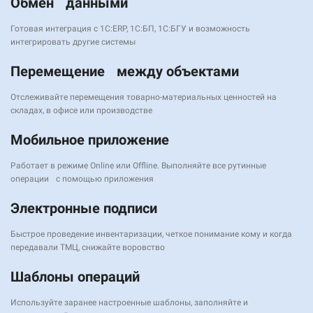
Обмен данными
Готовая интеграция с 1C:ERP, 1С:БП, 1С:БГУ и возможность
интегрировать другие системы
Перемещение между объектами
Отслеживайте перемещения товарно-материальных ценностей на
складах, в офисе или производстве
Мобильное приложение
Работает в режиме Online или Offline. Выполняйте все рутинные
операции с помощью приложения
Электронные подписи
Быстрое проведение инвентаризации, четкое понимание кому и когда
передавали ТМЦ, снижайте воровство
Шаблоны операций
Используйте заранее настроенные шаблоны, заполняйте и