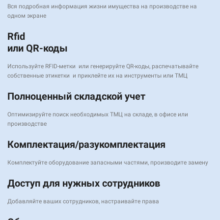
Вся подробная информация жизни имущества на производстве на
одном экране
Rfid
или QR-коды
Используйте RFID-метки или генерируйте QR-коды, распечатывайте
собственные этикетки и приклейте их на инструменты или ТМЦ
Полноценный складской учет
Оптимизируйте поиск необходимых ТМЦ на складе, в офисе или
производстве
Комплектация/разукомплектация
Комплектуйте оборудование запасными частями, производите замену
Доступ для нужных сотрудников
Добавляйте ваших сотрудников, настраивайте права