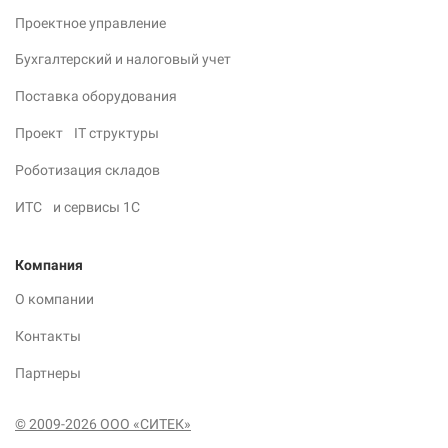
Проектное управление
Бухгалтерский и налоговый учет
Поставка оборудования
Проект IT структуры
Роботизация складов
ИТС и сервисы 1С
Компания
О компании
Контакты
Партнеры
© 2009-2026 ООО «СИТЕК»