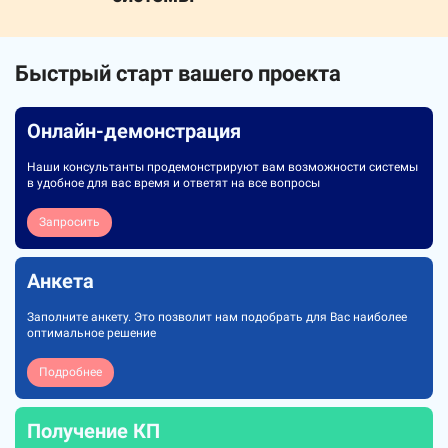
Быстрый старт вашего проекта
Онлайн-демонстрация
Наши консультанты продемонстрируют вам возможности системы
в удобное для вас время и ответят на все вопросы
Запросить
Анкета
Заполните анкету. Это позволит нам подобрать для Вас наиболее
оптимальное решение
Подробнее
Получение КП