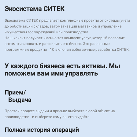
Экосистема СИТЕК
Экосистема СИТЕК предлагает комплексные проекты от системы учета
до роботизации складов, автоматизации магазинов и управление
имуществом гос.учреждений или производства.
Наш клиент получает именно тот комплект услуг, который позволит
автоматизировать и расширить его бизнес. Это различные
программные продукты 1С включая собственные разработки СИТЕК.
У каждого бизнеса есть активы. Мы
поможем вам ими управлять
Прием/
Выдача
Простой процесс выдачи и приема: выберете любой объект на
производстве и выберите кому вы его выдаёте
Полная история операций