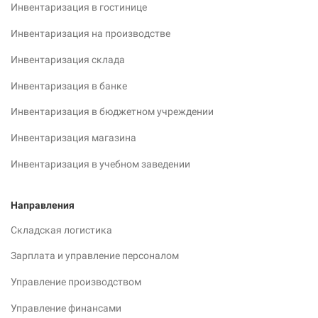
Инвентаризация в гостинице
Инвентаризация на производстве
Инвентаризация склада
Инвентаризация в банке
Инвентаризация в бюджетном учреждении
Инвентаризация магазина
Инвентаризация в учебном заведении
Направления
Складская логистика
Зарплата и управление персоналом
Управление производством
Управление финансами