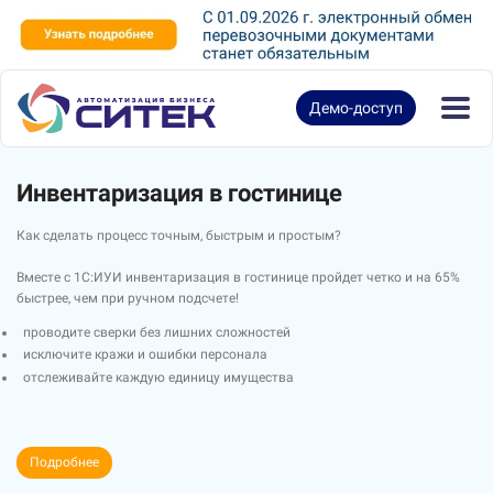
Демо-доступ
Инвентаризация в гостинице
Как сделать процесс точным, быстрым и простым?
Вместе с 1С:ИУИ инвентаризация в гостинице пройдет четко и на 65%
быстрее, чем при ручном подсчете!
проводите сверки без лишних сложностей
исключите кражи и ошибки персонала
отслеживайте каждую единицу имущества
Подробнее