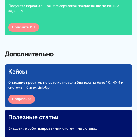
Получите персональное коммерческое предложение по вашим
задачам
Получить КП
Дополнительно
Кейсы
Описание проектов по автоматизации бизнеса на базе 1C: ИУИ и
системы Ситек Link-Up
Подробнее
Полезные статьи
Внедрение роботизированных систем на складах